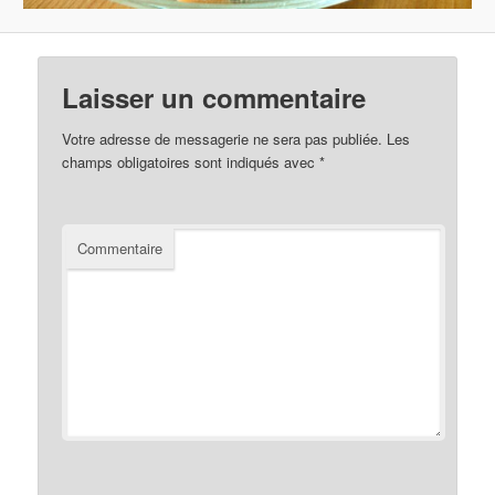
Laisser un commentaire
Votre adresse de messagerie ne sera pas publiée.
Les
champs obligatoires sont indiqués avec
*
Commentaire