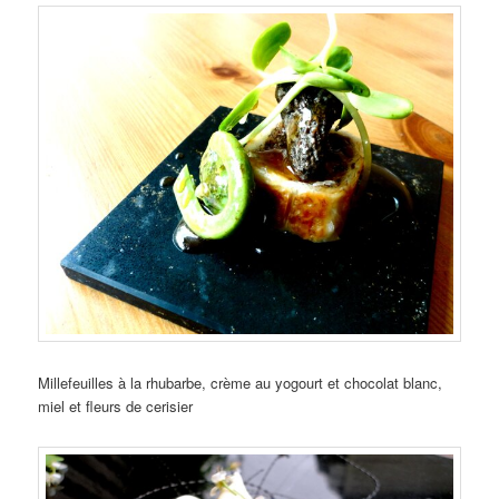
Millefeuilles à la rhubarbe, crème au yogourt et chocolat blanc,
miel et fleurs de cerisier