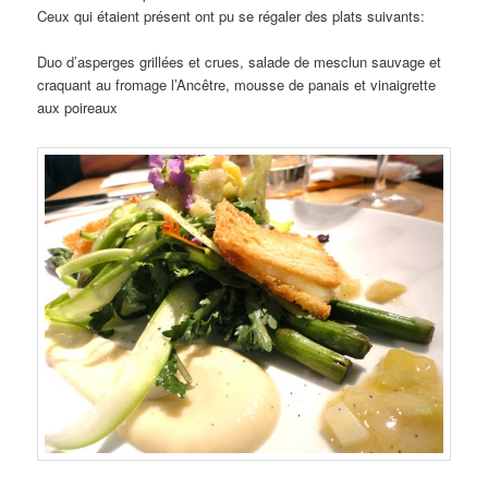
Ceux qui étaient présent ont pu se régaler des plats suivants:
Duo d’asperges grillées et crues, salade de mesclun sauvage et
craquant au fromage l’Ancêtre, mousse de panais et vinaigrette
aux poireaux